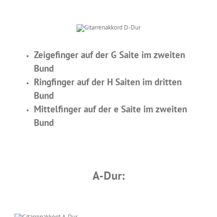
Zeigefinger auf der G Saite im zweiten
Bund
Ringfinger auf der H Saiten im dritten
Bund
Mittelfinger auf der e Saite im zweiten
Bund
A-Dur: