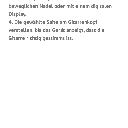
beweglichen Nadel oder mit einem digitalen
Display.
4. Die gewählte Saite am Gitarrenkopf
verstellen, bis das Gerät anzeigt, dass die
Gitarre richtig gestimmt ist.