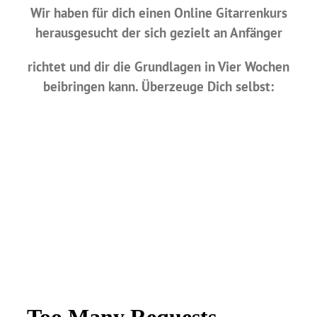
Wir haben für dich einen Online Gitarrenkurs
herausgesucht der sich gezielt an Anfänger
richtet und dir die Grundlagen in Vier Wochen
beibringen kann. Überzeuge Dich selbst: