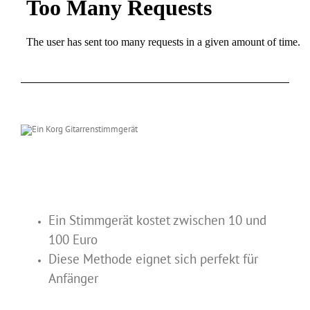
Ein Stimmgerät kostet zwischen 10 und
100 Euro
Diese Methode eignet sich perfekt für
Anfänger