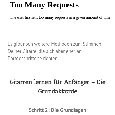
Es gibt noch weitere Methoden zum Stimmen
Deiner Gitarre, die sich aber eher an
Fortgeschrittene richten.
Gitarren lernen für Anfänger – Die
Grundakkorde
Schritt 2: Die Grundlagen