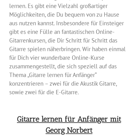
lernen. Es gibt eine Vielzahl großartiger
Möglichkeiten, die Du bequem von zu Hause
aus nutzen kannst. Insbesondere für Einsteiger
gibt es eine Fülle an fantastischen Online-
Gitarrenkursen, die Dir Schritt für Schritt das
Gitarre spielen näherbringen. Wir haben einmal
für Dich vier wunderbare Online-Kurse
zusammengestellt, die sich speziell auf das
Thema „Gitarre lernen für Anfänger“
konzentrieren – zwei für die Akustik Gitarre,
sowie zwei für die E-Gitarre.
Gitarre lernen für Anfänger mit
Georg Norbert