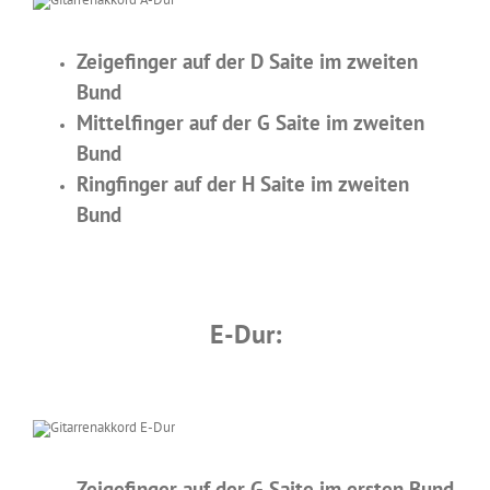
Zeigefinger auf der D Saite im zweiten
Bund
Mittelfinger auf der G Saite im zweiten
Bund
Ringfinger auf der H Saite im zweiten
Bund
E-Dur:
Zeigefinger auf der G Saite im ersten Bund