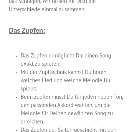
das Schlagen. Wir fassen für Dich die
Unterschiede einmal zusammen.
Das Zupfen:
Das Zupfen ermöglicht Dir, einen Song
exakt zu spielen.
Mit der Zupftechnik kannst Du hören
welches Lied und welche Melodie Du
spielst.
Beim zupfen musst Du für jeden neuen Ton,
den passenden Akkord wählen, um die
Melodie für Deinen gewählten Song zu
erreichen.
Das Zupfen der Saiten geschieht mit den