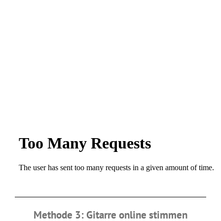
Methode 3: Gitarre online stimmen