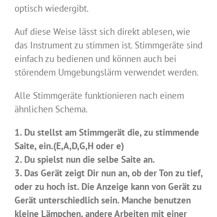
optisch wiedergibt.
Auf diese Weise lässt sich direkt ablesen, wie
das Instrument zu stimmen ist. Stimmgeräte sind
einfach zu bedienen und können auch bei
störendem Umgebungslärm verwendet werden.
Alle Stimmgeräte funktionieren nach einem
ähnlichen Schema.
1. Du stellst am Stimmgerät die, zu stimmende
Saite, ein.(E,A,D,G,H oder e)
2. Du spielst nun die selbe Saite an.
3. Das Gerät zeigt Dir nun an, ob der Ton zu tief,
oder zu hoch ist. Die Anzeige kann von Gerät zu
Gerät unterschiedlich sein. Manche benutzen
kleine Lämpchen, andere Arbeiten mit einer