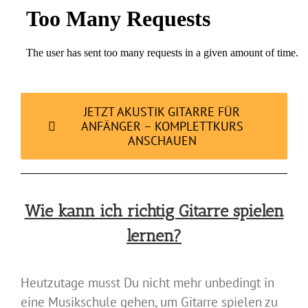
JETZT AKUSTIK GITARRE FÜR
ANFÄNGER – KOMPLETTKURS
ANSCHAUEN
Wie kann ich richtig Gitarre spielen
lernen?
Heutzutage musst Du nicht mehr unbedingt in
eine Musikschule gehen, um Gitarre spielen zu