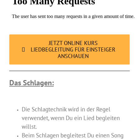
JETZT ONLINE KURS
LIEDBEGLEITUNG FÜR EINSTEIGER
ANSCHAUEN
Das Schlagen:
Die Schlagtechnik wird in der Regel
verwendet, wenn Du ein Lied begleiten
willst.
Beim Schlagen begleitest Du einen Song