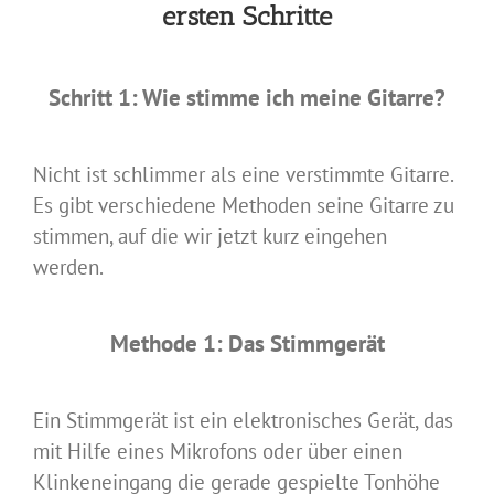
ersten Schritte
Schritt 1: Wie stimme ich meine Gitarre?
Nicht ist schlimmer als eine verstimmte Gitarre.
Es gibt verschiedene Methoden seine Gitarre zu
stimmen, auf die wir jetzt kurz eingehen
werden.
Methode 1: Das Stimmgerät
Ein Stimmgerät ist ein elektronisches Gerät, das
mit Hilfe eines Mikrofons oder über einen
Klinkeneingang die gerade gespielte Tonhöhe