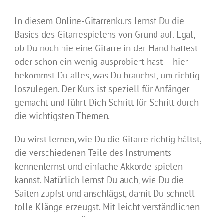
In diesem Online-Gitarrenkurs lernst Du die
Basics des Gitarrespielens von Grund auf. Egal,
ob Du noch nie eine Gitarre in der Hand hattest
oder schon ein wenig ausprobiert hast – hier
bekommst Du alles, was Du brauchst, um richtig
loszulegen. Der Kurs ist speziell für Anfänger
gemacht und führt Dich Schritt für Schritt durch
die wichtigsten Themen.
Du wirst lernen, wie Du die Gitarre richtig hältst,
die verschiedenen Teile des Instruments
kennenlernst und einfache Akkorde spielen
kannst. Natürlich lernst Du auch, wie Du die
Saiten zupfst und anschlägst, damit Du schnell
tolle Klänge erzeugst. Mit leicht verständlichen