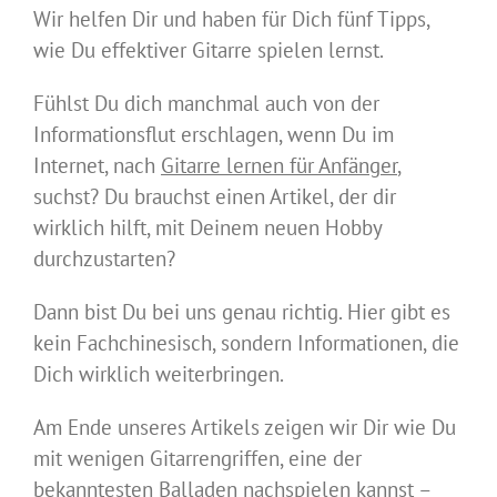
Wir helfen Dir und haben für Dich fünf Tipps,
wie Du effektiver Gitarre spielen lernst.
Fühlst Du dich manchmal auch von der
Informationsflut erschlagen, wenn Du im
Internet, nach
Gitarre lernen für Anfänger
,
suchst? Du brauchst einen Artikel, der dir
wirklich hilft, mit Deinem neuen Hobby
durchzustarten?
Dann bist Du bei uns genau richtig. Hier gibt es
kein Fachchinesisch, sondern Informationen, die
Dich wirklich weiterbringen.
Am Ende unseres Artikels zeigen wir Dir wie Du
mit wenigen Gitarrengriffen, eine der
bekanntesten Balladen nachspielen kannst –