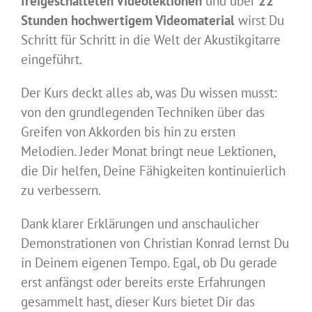
freigeschalteten Videolektionen
und über
22
Stunden hochwertigem Videomaterial
wirst Du
Schritt für Schritt in die Welt der Akustikgitarre
eingeführt.
Der Kurs deckt alles ab, was Du wissen musst:
von den grundlegenden Techniken über das
Greifen von Akkorden bis hin zu ersten
Melodien. Jeder Monat bringt neue Lektionen,
die Dir helfen, Deine Fähigkeiten kontinuierlich
zu verbessern.
Dank klarer Erklärungen und anschaulicher
Demonstrationen von Christian Konrad lernst Du
in Deinem eigenen Tempo. Egal, ob Du gerade
erst anfängst oder bereits erste Erfahrungen
gesammelt hast, dieser Kurs bietet Dir das