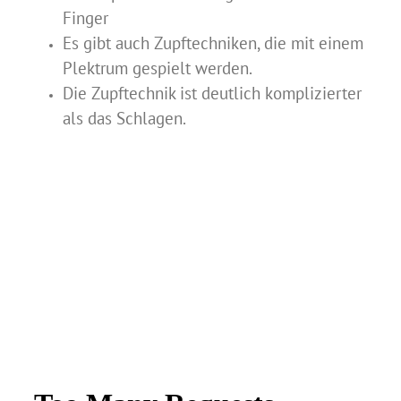
Finger
Es gibt auch Zupftechniken, die mit einem
Plektrum gespielt werden.
Die Zupftechnik ist deutlich komplizierter
als das Schlagen.