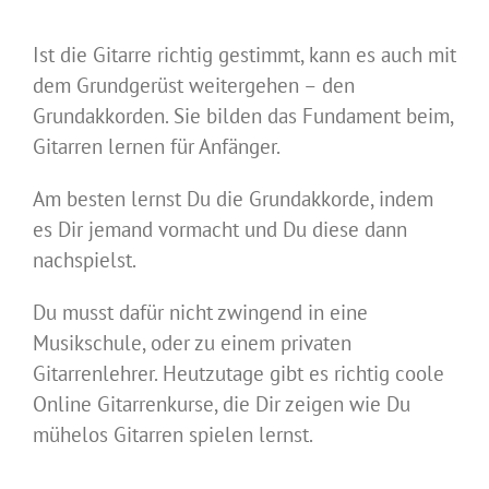
Ist die Gitarre richtig gestimmt, kann es auch mit
dem Grundgerüst weitergehen – den
Grundakkorden. Sie bilden das Fundament beim,
Gitarren lernen für Anfänger.
Am besten lernst Du die Grundakkorde, indem
es Dir jemand vormacht und Du diese dann
nachspielst.
Du musst dafür nicht zwingend in eine
Musikschule, oder zu einem privaten
Gitarrenlehrer. Heutzutage gibt es richtig coole
Online Gitarrenkurse, die Dir zeigen wie Du
mühelos Gitarren spielen lernst.