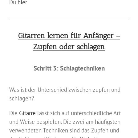
Du
hier
Gitarren lernen für Anfänger –
Zupfen oder schlagen
Schritt 3: Schlagtechniken
Was ist der Unterschied zwischen zupfen und
schlagen?
Die
Gitarre
lässt sich auf unterschiedliche Art
und Weise bespielen. Die zwei am häufigsten
verwendeten Techniken sind das Zupfen und