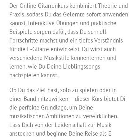
Der Online Gitarrenkurs kombiniert Theorie und
Praxis, sodass Du das Gelernte sofort anwenden
kannst. Interaktive Übungen und praktische
Beispiele sorgen dafür, dass Du schnell
Fortschritte machst und ein tiefes Verständnis
für die E-Gitarre entwickelst. Du wirst auch
verschiedene Musikstile kennenlernen und
lernen, wie Du Deine Lieblingssongs
nachspielen kannst.
Ob Du das Ziel hast, solo zu spielen oder in
einer Band mitzuwirken – dieser Kurs bietet Dir
die perfekte Grundlage, um Deine
musikalischen Ambitionen zu verwirklichen.
Lass Dich von der Leidenschaft zur Musik
anstecken und beginne Deine Reise als E-