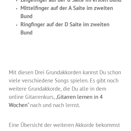
Mittelfinger auf der A Saite im zweiten
Bund
Ringfinger auf der D Saite im zweiten
Bund
Mit diesen Drei Grundakkorden kannst Du schon
viele verschiedene Songs spielen. Es gibt noch
weitere Grundakkorde, die Du alle in dem
online Gitarrenkurs, „
Gitarren lernen in 4
Wochen
“ nach und nach lernst.
Eine Übersicht der weiteren Akkorde bekommst