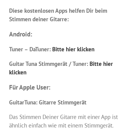
Diese kostenlosen Apps helfen Dir beim
Stimmen deiner Gitarre:
Android:
Tuner – DaTuner:
Bitte hier klicken
Guitar Tuna Stimmgerät / Tuner:
Bitte hier
klicken
Für Apple User:
GuitarTuna: Gitarre Stimmgerät
Das Stimmen Deiner Gitarre mit einer App ist
ähnlich einfach wie mit einem Stimmgerät.