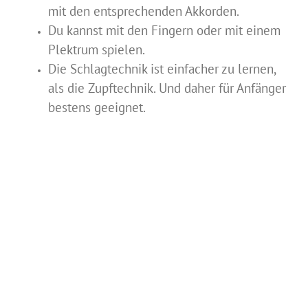
mit den entsprechenden Akkorden.
Du kannst mit den Fingern oder mit einem
Plektrum spielen.
Die Schlagtechnik ist einfacher zu lernen,
als die Zupftechnik. Und daher für Anfänger
bestens geeignet.