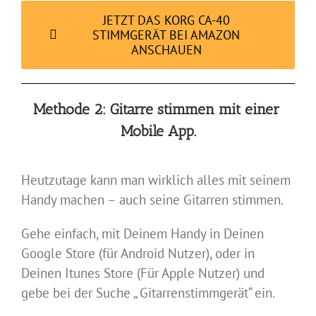
JETZT DAS KORG CA-40
STIMMGERÄT BEI AMAZON
ANSCHAUEN
Methode 2: Gitarre stimmen mit einer
Mobile App.
Heutzutage kann man wirklich alles mit seinem
Handy machen – auch seine Gitarren stimmen.
Gehe einfach, mit Deinem Handy in Deinen
Google Store (für Android Nutzer), oder in
Deinen Itunes Store (Für Apple Nutzer) und
gebe bei der Suche „ Gitarrenstimmgerät“ ein.