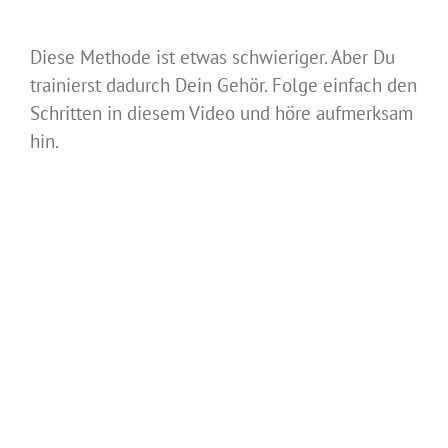
Diese Methode ist etwas schwieriger. Aber Du
trainierst dadurch Dein Gehör. Folge einfach den
Schritten in diesem Video und höre aufmerksam
hin.