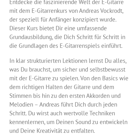
Entdecke die faszinierende Welt der E-Gitarre
mit dem E-Gitarrenkurs von Andreas Vockrodt,
der speziell für Anfänger konzipiert wurde.
Dieser Kurs bietet Dir eine umfassende
Grundausbildung, die Dich Schritt für Schritt in
die Grundlagen des E-Gitarrenspiels einführt.
In klar strukturierten Lektionen lernst Du alles,
was Du brauchst, um sicher und selbstbewusst
mit der E-Gitarre zu spielen. Von den Basics wie
dem richtigen Halten der Gitarre und dem
Stimmen bis hin zu den ersten Akkorden und
Melodien – Andreas führt Dich durch jeden
Schritt. Du wirst auch wertvolle Techniken
kennenlernen, um Deinen Sound zu entwickeln
und Deine Kreativität zu entfalten.