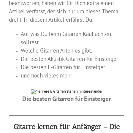
beantworten, haben wir für Dich extra einen
Artikel verfasst, der sich nur um dieses Thema
dreht. In diesem Artikel erfährst Du:
Auf was Du beim Gitarren Kauf achten
solltest.
Welche Gitarren Arten es gibt.
Die besten Akustik Gitarren für Einsteiger
Die besten E-Gitarren für Einsteiger
und noch vieles mehr
Die besten Gitarren für Einsteiger
Gitarre lernen für Anfänger – Die