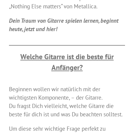
„Nothing Else matters“ von Metallica.
Dein Traum von Gitarre spielen lernen, beginnt
heute, jetzt und hier!
Welche Gitarre ist die beste für
Anfänger?
Beginnen wollen wir natürlich mit der
wichtigsten Komponente, – der Gitarre.
Du fragst Dich vielleicht, welche Gitarre die
beste für dich ist und was Du beachten solltest.
Um diese sehr wichtige Frage perfekt zu