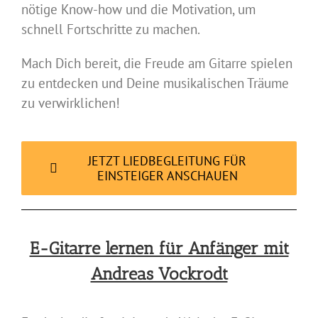
nötige Know-how und die Motivation, um
schnell Fortschritte zu machen.
Mach Dich bereit, die Freude am Gitarre spielen
zu entdecken und Deine musikalischen Träume
zu verwirklichen!
JETZT LIEDBEGLEITUNG FÜR
EINSTEIGER ANSCHAUEN
E-Gitarre lernen für Anfänger mit
Andreas Vockrodt