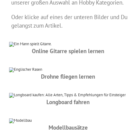
unserer großen Auswahl an Hobby Kategorien.
Oder klicke auf eines der unteren Bilder und Du
gelangst zum Artikel.
Online Gitarre spielen lernen
Drohne fliegen lernen
Longboard fahren
Modellbausätze