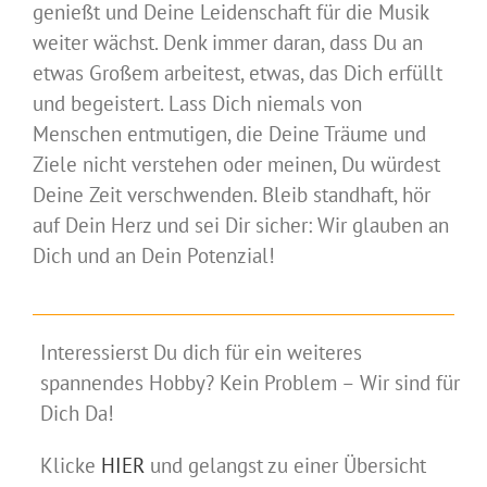
genießt und Deine Leidenschaft für die Musik
weiter wächst. Denk immer daran, dass Du an
etwas Großem arbeitest, etwas, das Dich erfüllt
und begeistert. Lass Dich niemals von
Menschen entmutigen, die Deine Träume und
Ziele nicht verstehen oder meinen, Du würdest
Deine Zeit verschwenden. Bleib standhaft, hör
auf Dein Herz und sei Dir sicher: Wir glauben an
Dich und an Dein Potenzial!
Interessierst Du dich für ein weiteres
spannendes Hobby? Kein Problem – Wir sind für
Dich Da!
Klicke
HIER
und gelangst zu einer Übersicht