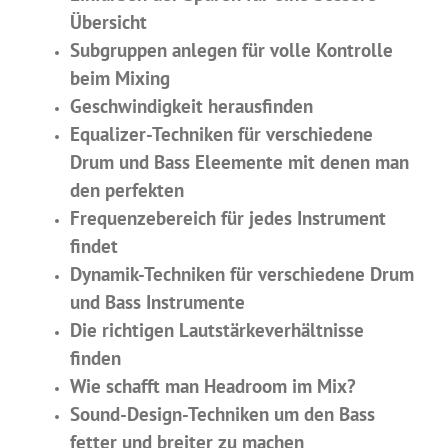
Übersicht
Subgruppen anlegen für volle Kontrolle
beim Mixing
Geschwindigkeit herausfinden
Equalizer-Techniken für verschiedene
Drum und Bass Eleemente mit denen man
den perfekten
Frequenzebereich für jedes Instrument
findet
Dynamik-Techniken für verschiedene Drum
und Bass Instrumente
Die richtigen Lautstärkeverhältnisse
finden
Wie schafft man Headroom im Mix?
Sound-Design-Techniken um den Bass
fetter und breiter zu machen