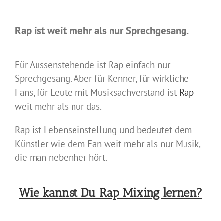
Rap ist weit mehr als nur Sprechgesang.
Für Aussenstehende ist Rap einfach nur
Sprechgesang. Aber für Kenner, für wirkliche
Fans, für Leute mit Musiksachverstand ist
Rap
weit mehr als nur das.
Rap ist Lebenseinstellung und bedeutet dem
Künstler wie dem Fan weit mehr als nur Musik,
die man nebenher hört.
Wie kannst Du Rap Mixing lernen?