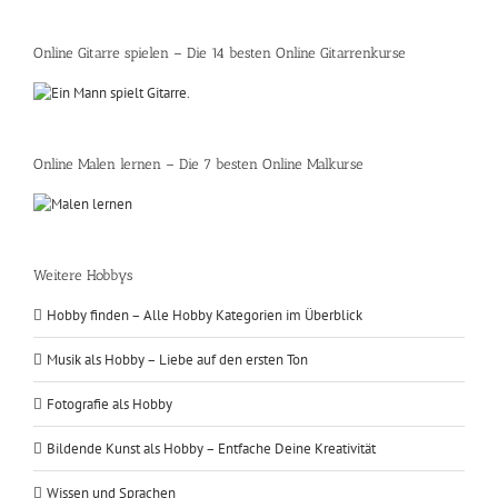
Online Gitarre spielen – Die 14 besten Online Gitarrenkurse
Online Malen lernen – Die 7 besten Online Malkurse
Weitere Hobbys
Hobby finden – Alle Hobby Kategorien im Überblick
Musik als Hobby – Liebe auf den ersten Ton
Fotografie als Hobby
Bildende Kunst als Hobby – Entfache Deine Kreativität
Wissen und Sprachen