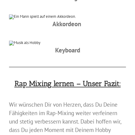
Akkordeon
Keyboard
Rap Mixing lernen – Unser Fazit:
Wir wünschen Dir von Herzen, dass Du Deine
Fähigkeiten im Rap-Mixing weiter verfeinern
und stetig verbessern kannst. Dabei hoffen wir,
dass Du jeden Moment mit Deinem Hobby