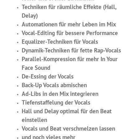
Techniken für räumliche Effekte (Hall,
Delay)
Automationen für mehr Leben im Mix
Vocal-Editing für bessere Performance
Equalizer-Techniken für Vocals
Dynamik-Techniken für fette Rap-Vocals
Parallel-Kompression für mehr In Your
Face Sound
De-Essing der Vocals
Back-Up Vocals abmischen
Ad-Libs in den Mix integrieren
Tiefenstaffelung der Vocals
Hall und Delay optimal für den Beat
einstellen
Vocals und Beat verschmelzen lassen
und noch vieles mehr