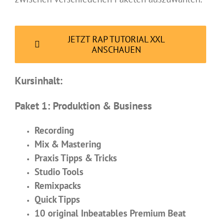
JETZT RAP TUTORIAL XXL
ANSCHAUEN
Kursinhalt:
Paket 1: Produktion & Business
Recording
Mix & Mastering
Praxis Tipps & Tricks
Studio Tools
Remixpacks
Quick Tipps
10 original Inbeatables Premium Beat