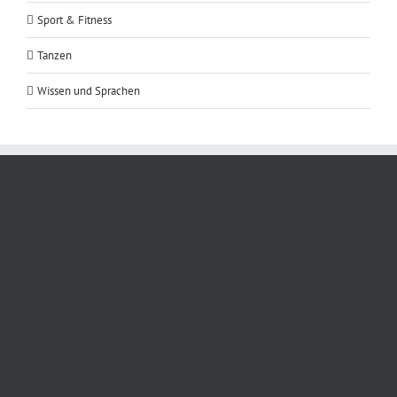
Sport & Fitness
Tanzen
Wissen und Sprachen