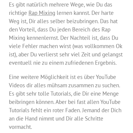
Es gibt natürlich mehrere Wege, wie Du das
richtige
Rap Mixing
lernen kannst. Der harte
Weg ist, Dir alles selber beizubringen. Das hat
den Vorteil, dass Du jeden Bereich des Rap
Mixing kennenlernst. Der Nachteil ist, dass Du
viele Fehler machen wirst (was vollkommen Ok
ist), aber Du verlierst sehr viel Zeit und gelangst
eventuell nie zu einem zufriedenen Ergebnis.
Eine weitere Möglichkeit ist es über YouTube
Videos dir alles mühsam zusammen zu suchen.
Es gibt sehr tolle Tutorials, die Dir eine Menge
beibringen können. Aber bei fast allen YouTube
Tutorials fehlt ein roter Faden. Jemand der Dich
an die Hand nimmt und Dir alle Schritte
vormacht.