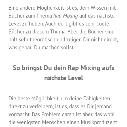
Eine andere Möglichkeit ist es, dein Wissen mit
Bücher zum Thema
Rap Mixing
auf das nächst
e
Level zu heben. Auch dort gibt es sehr coole
Bücher zu diesem Thema. Aber die Bücher sind
halt sehr theoretisch und zeigen Dir nicht direkt,
was genau Du machen sollst.
So bringst Du dein Rap Mixing aufs
nächste Level
Die beste Möglichkeit, um deine Fähigkeiten
direkt zu verfeinern, ist es, dass es Dir jemand
vormacht. Das Problem daran ist aber, das wohl
die wenigsten Menschen einen Musikproduzent