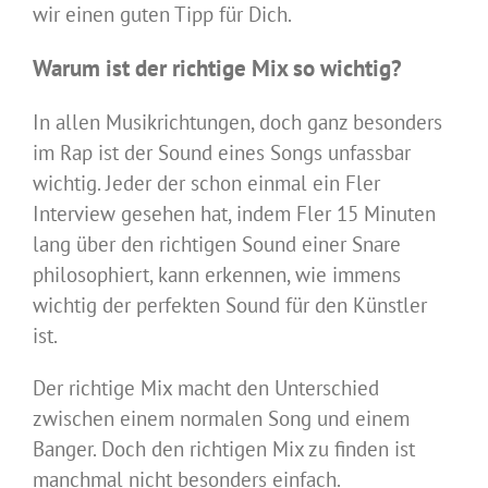
wir einen guten Tipp für Dich.
Warum ist der richtige Mix so wichtig?
In allen Musikrichtungen, doch ganz besonders
im Rap ist der Sound eines Songs unfassbar
wichtig. Jeder der schon einmal ein Fler
Interview gesehen hat, indem Fler 15 Minuten
lang über den richtigen Sound einer Snare
philosophiert, kann erkennen, wie immens
wichtig der perfekten Sound für den Künstler
ist.
Der richtige Mix macht den Unterschied
zwischen einem normalen Song und einem
Banger. Doch den richtigen Mix zu finden ist
manchmal nicht besonders einfach.