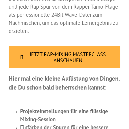
und jede Rap Spur von dem Rapper Tamo-Flage
als porfessionelle 24Bit Wave-Datei zum
Nachmischen, um das optimale Lernergebnis zu
erzielen.
JETZT RAP-MIXING MASTERCLASS
ANSCHAUEN
Hier mal eine kleine Auflistung von Dingen,
die Du schon bald beherrschen kannst:
Projekteinstellungen für eine flüssige
Mixing-Session
Einfärben der Spuren für eine bessere