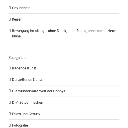
Gesundheit
Reisen
Bewegung im Alltag – ohne Druck, ohne Studio, ohne komplizierte
Pläne
Kategorien
Bildende Kunst
Darstellende Kunst
Die wundervolle Welt der Hobbys
DIY- Selber machen
Essen und Genuss
Fotografie