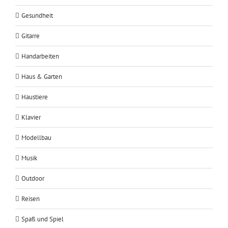
Gesundheit
Gitarre
Handarbeiten
Haus & Garten
Haustiere
Klavier
Modellbau
Musik
Outdoor
Reisen
Spaß und Spiel