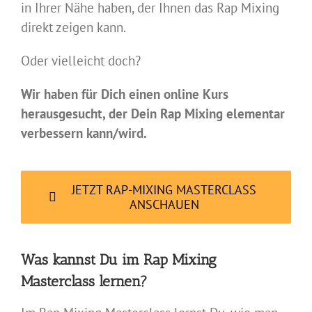
in Ihrer Nähe haben, der Ihnen das Rap Mixing
direkt zeigen kann.
Oder vielleicht doch?
Wir haben für Dich einen online Kurs
herausgesucht, der Dein Rap Mixing elementar
verbessern kann/wird.
JETZT RAP-MIXING MASTERCLASS
ANSCHAUEN
Was kannst Du im Rap Mixing
Masterclass lernen?