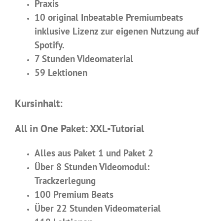
Praxis
10 original Inbeatable Premiumbeats
inklusive Lizenz zur eigenen Nutzung auf
Spotify.
7 Stunden Videomaterial
59 Lektionen
Kursinhalt:
All in One Paket: XXL-Tutorial
Alles aus Paket 1 und Paket 2
Über 8 Stunden Videomodul:
Trackzerlegung
100 Premium Beats
Über 22 Stunden Videomaterial