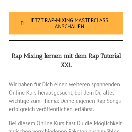
JETZT RAP-MIXING MASTERCLASS
ANSCHAUEN
Rap Mixing lernen mit dem Rap Tutorial
XXL
Wir haben für Dich einen weiteren spannenden
Online Kurs herausgesucht, bei dem Du alles
wichtige zum Thema: Deine eigenen Rap Songs
erfolgreich veröffentlichen, erfährst.
Bei diesem Online Kurs hast Du die Möglichkeit
zwischen verschiedenen Paketen auszuwählen.