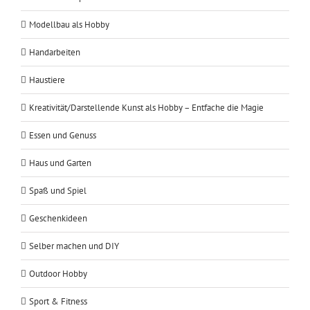
Modellbau als Hobby
Handarbeiten
Haustiere
Kreativität/Darstellende Kunst als Hobby – Entfache die Magie
Essen und Genuss
Haus und Garten
Spaß und Spiel
Geschenkideen
Selber machen und DIY
Outdoor Hobby
Sport & Fitness