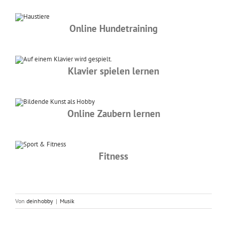
Online Hundetraining
Klavier spielen lernen
Online Zaubern lernen
Fitness
Von
deinhobby
|
Musik