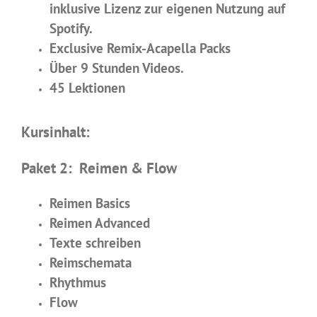
inklusive Lizenz zur eigenen Nutzung auf
Spotify.
Exclusive Remix-Acapella Packs
Über 9 Stunden Videos.
45 Lektionen
Kursinhalt:
Paket 2: Reimen & Flow
Reimen Basics
Reimen Advanced
Texte schreiben
Reimschemata
Rhythmus
Flow