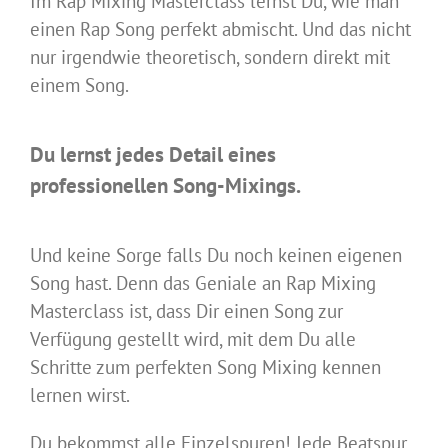
Im Rap Mixing Masterclass lernst Du, wie man
einen Rap Song perfekt abmischt. Und das nicht
nur irgendwie theoretisch, sondern direkt mit
einem Song.
Du lernst jedes Detail eines
professionellen Song-Mixings.
Und keine Sorge falls Du noch keinen eigenen
Song hast. Denn das Geniale an Rap Mixing
Masterclass ist, dass Dir einen Song zur
Verfügung gestellt wird, mit dem Du alle
Schritte zum perfekten Song Mixing kennen
lernen wirst.
Du bekommst alle Einzelspuren! Jede Beatspur