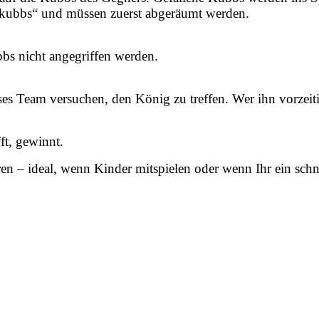
ldkubbs“ und müssen zuerst abgeräumt werden.
bs nicht angegriffen werden.
 Team versuchen, den König zu treffen. Wer ihn vorzeitig tr
ft, gewinnt.
en – ideal, wenn Kinder mitspielen oder wenn Ihr ein schne