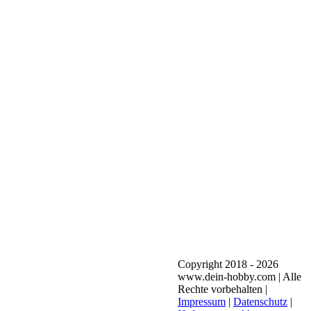
Copyright 2018 - 2026
www.dein-hobby.com | Alle
Rechte vorbehalten |
Impressum
|
Datenschutz
|