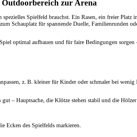
n Outdoorbereich zur Arena
spezielles Spielfeld brauchst. Ein Rasen, ein freier Platz
ll zum Schauplatz für spannende Duelle, Familienrunden od
 Spiel optimal aufbauen und für faire Bedingungen sorgen 
npassen, z. B. kleiner für Kinder oder schmaler bei wenig 
gut – Hauptsache, die Klötze stehen stabil und die Hölzer
ie Ecken des Spielfelds markieren.