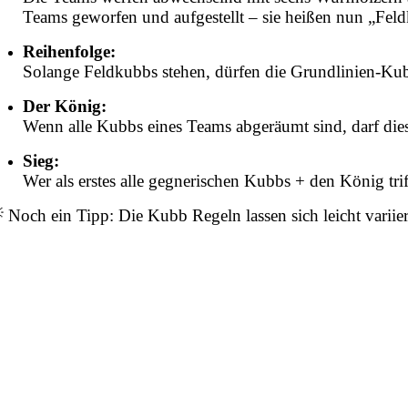
Teams geworfen und aufgestellt – sie heißen nun „Fe
Reihenfolge:
Solange Feldkubbs stehen, dürfen die Grundlinien-Kub
Der König:
Wenn alle Kubbs eines Teams abgeräumt sind, darf dieses
Sieg:
Wer als erstes alle gegnerischen Kubbs + den König trif
 Noch ein Tipp: Die Kubb Regeln lassen sich leicht variier